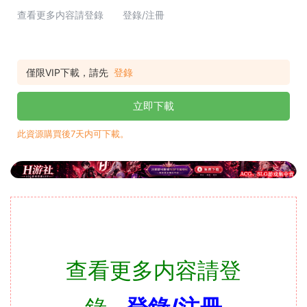
查看更多内容請登錄 登錄/注冊
僅限VIP下載，請先
登錄
立即下載
此資源購買後7天内可下載。
查看更多内容請登